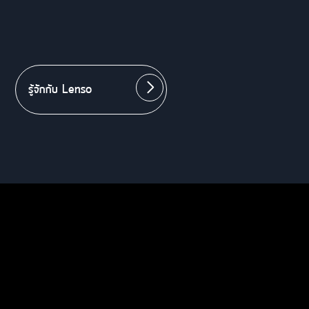
รู้จักกับ Lenso