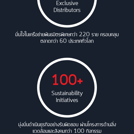
Exclusive
Distributors
มั่นใจในเครือข่ายพันธมิตรพิเศษกว่า 220 ราย ครอบคลุม
ตลาดกว่า 60 ประเทศทั่วโลก
100+
Sustainability
Initiatives
มุ่งมั่นดำเนินธุรกิจอย่างรับผิดชอบ ผ่านโครงการด้านสิ่ง
แวดล้อมและสังคมกว่า 100 กิจกรรม