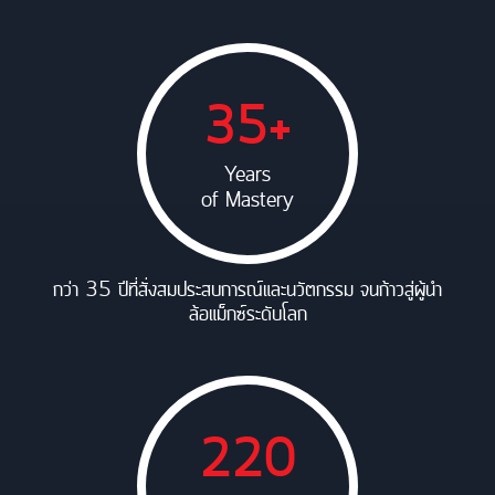
35+
Years
of Mastery
กว่า 35 ปีที่สั่งสมประสบการณ์และนวัตกรรม จนก้าวสู่ผู้นำ
ล้อแม็กซ์ระดับโลก
220