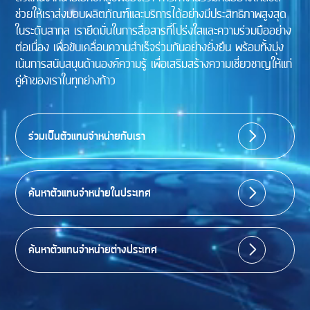
ช่วยให้เราส่งมอบผลิตภัณฑ์และบริการได้อย่างมีประสิทธิภาพสูงสุด
ในระดับสากล เรายึดมั่นในการสื่อสารที่โปร่งใสและความร่วมมืออย่าง
ต่อเนื่อง เพื่อขับเคลื่อนความสำเร็จร่วมกันอย่างยั่งยืน พร้อมทั้งมุ่ง
เน้นการสนับสนุนด้านองค์ความรู้ เพื่อเสริมสร้างความเชี่ยวชาญให้แก่
คู่ค้าของเราในทุกย่างก้าว
ร่วมเป็นตัวแทนจำหน่ายกับเรา
ค้นหาตัวแทนจำหน่ายในประเทศ
ค้นหาตัวแทนจำหน่ายต่างประเทศ