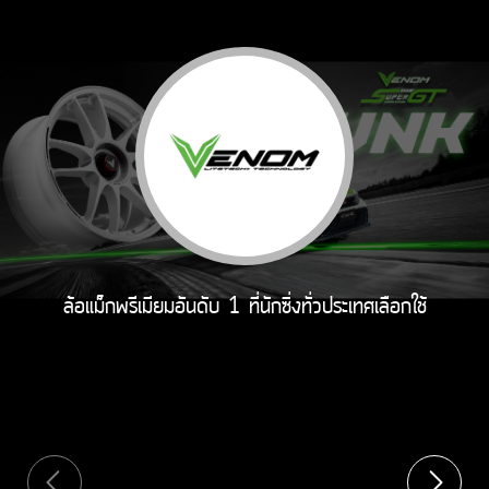
ล้อแม็กพรีเมียมอันดับ 1 ที่นักซิ่งทั่วประเทศเลือกใช้