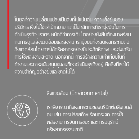
ในยุคที่ความเปลี่ยนแปลงเป็นสิ่งที่ไม่แน่นอน ความยั่งยืนของ
บริษัทเราจึงไม่ใช่แค่เป้าหมาย แต่เป็นหลักการที่เรามุ่งมั่นในการ
ดำเนินธุรกิจ เราตระหนักดีว่าการเติบโตอย่างยั่งยืนต้องมาพร้อม
กับการดูแลสิ่งแวดล้อมและสังคม เรามุ่งมั่นที่จะลดผลกระทบต่อ
สิ่งแวดล้อมโดยการใช้ทรัพยากรอย่างมีประสิทธิภาพ และส่งเสริม
การใช้พลังงานสะอาด นอกจากนี้ การสร้างความเท่าเทียมในที่
ทำงานและการสนับสนุนชุมชนที่เราดำเนินธุรกิจอยู่ คือสิ่งที่เราให้
ความสำคัญอย่างยิ่งและขาดไม่ได้
สิ่งแวดล้อม (Environmental)
เราพิจารณาถึงผลกระทบของบริษัทต่อสิ่งเวดล้
อม เช่น การปล่อยก๊าซเรือนกระจก การใช้
พลังงานการจัดการขยะ และการอนุรักษ์
ทรัพยากรธรรมชาติ