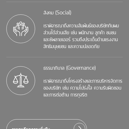
สังคม (Social)
เราพิจารณาถึงความส้มพ้นธ์ของบริษัทกับผม
ส่วนได้ส่วนเสีย เช่น พนักงาน ลูกค้า ชมชน
และซัพลายเออร์ รวมถึงประเด็นด้านแรงงาน
สิทธิมนุษยชน และความปลอดภัย
ธรรมาภิบาล (Governance)
เราพิจารณาถึงโครงสร้างและการบริหารจัดการ
ของบริษัท เช่น ความโปร่งใส ความรับผิดชอบ
และการต่อต้าน การทุจริต