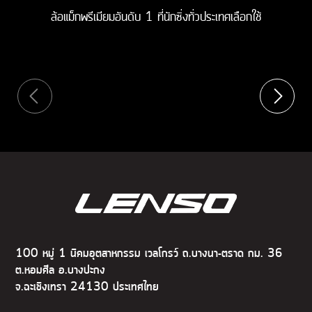
ล้อแม็กพรีเมียมอันดับ 1 ที่นักซิ่งทั่วประเทศเลือกใช้
100 หมู่ 1 นิคมอุตสาหกรรม เวลโกรว์ ถ.บางนา-ตราด กม. 36
ต.หอมศีล อ.บางปะกง
จ.ฉะเชิงเทรา 24130 ประเทศไทย