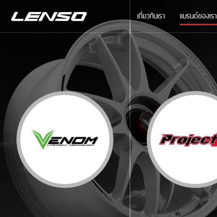
เกี่ยวกับเรา
แบรนด์ของเรา