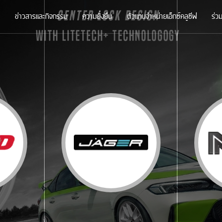
ข่าวสารและกิจกรรม
ความยั่งยืน
ตัวแทนจำหน่ายเอ็กซ์คลูซีฟ
ร่ว