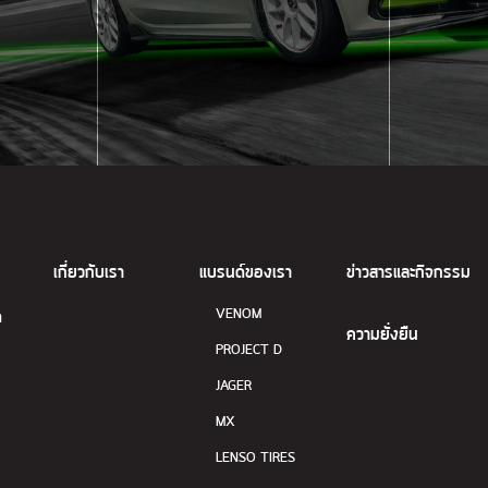
เกี่ยวกับเรา
แบรนด์ของเรา
ข่าวสารและกิจกรรม
VENOM
ด
ความยั่งยืน
PROJECT D
JAGER
MX
LENSO TIRES