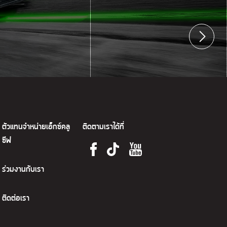
ตัวแทนจำหน่ายเอ็กซ์คลู
ติดตามเราได้ที่
ซีฟ
ร่วมงานกับเรา
ติดต่อเรา